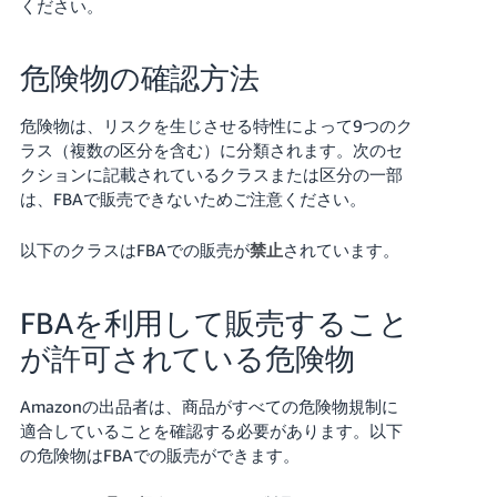
ください。
危険物の確認方法
危険物は、リスクを生じさせる特性によって9つのク
ラス（複数の区分を含む）に分類されます。次のセ
クションに記載されているクラスまたは区分の一部
は、FBAで販売できないためご注意ください。
以下のクラスはFBAでの販売が
されています。
禁止
FBAを利用して販売すること
が許可されている危険物
Amazonの出品者は、商品がすべての危険物規制に
適合していることを確認する必要があります。以下
の危険物はFBAでの販売ができます。