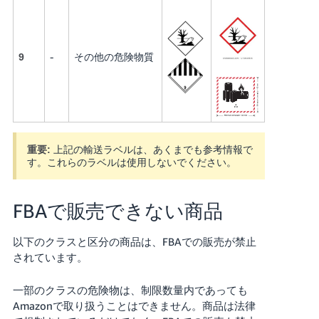
-
その他の危険物質
9
上記の輸送ラベルは、あくまでも参考情報で
重要:
す。これらのラベルは使用しないでください。
FBAで販売できない商品
以下のクラスと区分の商品は、FBAでの販売が禁止
されています。
一部のクラスの危険物は、制限数量内であっても
Amazonで取り扱うことはできません。商品は法律