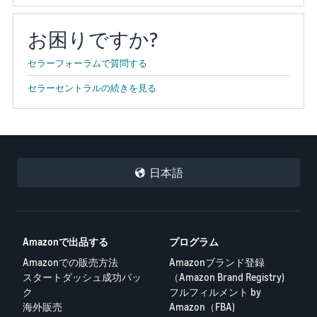
お困りですか?
セラーフォーラムで質問する
セラーセントラルの続きを見る
日本語
Amazonで出品する
プログラム
Amazonでの販売方法
Amazonブランド登録
スタートダッシュ成功パッ
（Amazon Brand Registry)
ク
フルフィルメント by
海外販売
Amazon（FBA)