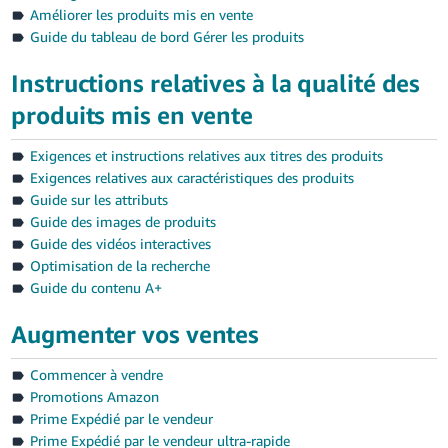
Améliorer les produits mis en vente
Guide du tableau de bord Gérer les produits
Instructions relatives à la qualité des
produits mis en vente
Exigences et instructions relatives aux titres des produits
Exigences relatives aux caractéristiques des produits
Guide sur les attributs
Guide des images de produits
Guide des vidéos interactives
Optimisation de la recherche
Guide du contenu A+
Augmenter vos ventes
Commencer à vendre
Promotions Amazon
Prime Expédié par le vendeur
Prime Expédié par le vendeur ultra-rapide