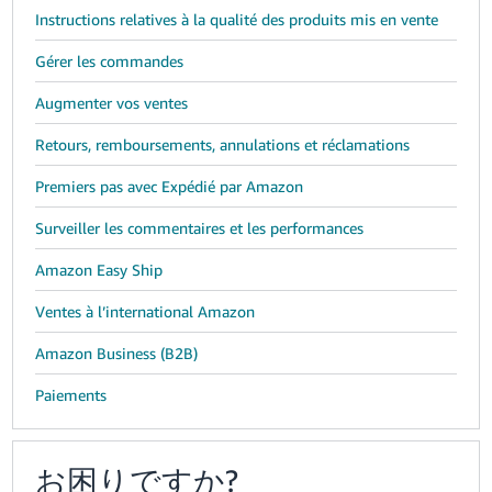
Instructions relatives à la qualité des produits mis en vente
Gérer les commandes
Augmenter vos ventes
Retours, remboursements, annulations et réclamations
Premiers pas avec Expédié par Amazon
Surveiller les commentaires et les performances
Amazon Easy Ship
Ventes à l’international Amazon
Amazon Business (B2B)
Paiements
お困りですか?