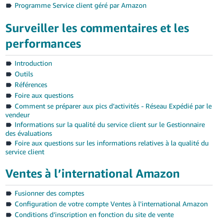
Programme Service client géré par Amazon
Surveiller les commentaires et les
performances
Introduction
Outils
Références
Foire aux questions
Comment se préparer aux pics d’activités - Réseau Expédié par le
vendeur
Informations sur la qualité du service client sur le Gestionnaire
des évaluations
Foire aux questions sur les informations relatives à la qualité du
service client
Ventes à l’international Amazon
Fusionner des comptes
Configuration de votre compte Ventes à l'international Amazon
Conditions d’inscription en fonction du site de vente