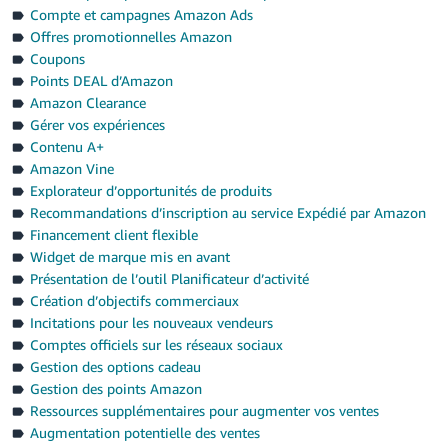
Compte et campagnes Amazon Ads
Offres promotionnelles Amazon
Coupons
Points DEAL d’Amazon
Amazon Clearance
Gérer vos expériences
Contenu A+
Amazon Vine
Explorateur d’opportunités de produits
Recommandations d’inscription au service Expédié par Amazon
Financement client flexible
Widget de marque mis en avant
Présentation de l’outil Planificateur d’activité
Création d’objectifs commerciaux
Incitations pour les nouveaux vendeurs
Comptes officiels sur les réseaux sociaux
Gestion des options cadeau
Gestion des points Amazon
Ressources supplémentaires pour augmenter vos ventes
Augmentation potentielle des ventes