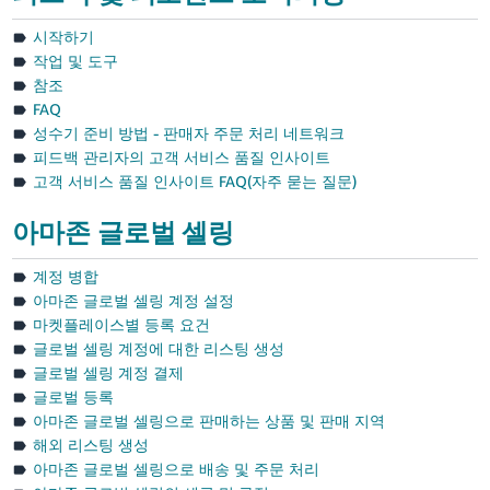
시작하기
작업 및 도구
참조
FAQ
성수기 준비 방법 - 판매자 주문 처리 네트워크
피드백 관리자의 고객 서비스 품질 인사이트
고객 서비스 품질 인사이트 FAQ(자주 묻는 질문)
아마존 글로벌 셀링
계정 병합
아마존 글로벌 셀링 계정 설정
마켓플레이스별 등록 요건
글로벌 셀링 계정에 대한 리스팅 생성
글로벌 셀링 계정 결제
글로벌 등록
아마존 글로벌 셀링으로 판매하는 상품 및 판매 지역
해외 리스팅 생성
아마존 글로벌 셀링으로 배송 및 주문 처리