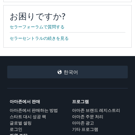
お困りですか?
セラーフォーラムで質問する
セラーセントラルの続きを見る
한국어
아마존에서 판매
프로그램
아마존에서 판매하는 방법
아마존 브랜드 레지스트리
스타트 대시 성공 팩
아마존 주문 처리
글로벌 셀링
아마존 광고
로그인
기타 프로그램