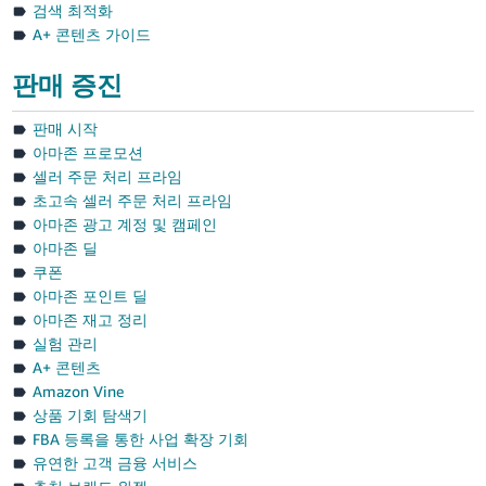
검색 최적화
A+ 콘텐츠 가이드
판매 증진
판매 시작
아마존 프로모션
셀러 주문 처리 프라임
초고속 셀러 주문 처리 프라임
아마존 광고 계정 및 캠페인
아마존 딜
쿠폰
아마존 포인트 딜
아마존 재고 정리
실험 관리
A+ 콘텐츠
Amazon Vine
상품 기회 탐색기
FBA 등록을 통한 사업 확장 기회
유연한 고객 금융 서비스