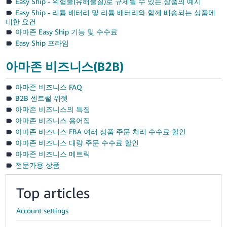
Easy Ship - 위험물(유해물질)로 규제될 수 있는 상품의 예시
Easy Ship - 리튬 배터리 및 리튬 배터리와 함께 배송되는 상품에
대한 요건
아마존 Easy Ship 기능 및 수수료
Easy Ship 프라임
아마존 비즈니스(B2B)
아마존 비즈니스 FAQ
B2B 센트럴 위젯
아마존 비즈니스의 특징
아마존 비즈니스 용어집
아마존 비즈니스 FBA 여러 상품 주문 처리 수수료 할인
아마존 비즈니스 대량 주문 수수료 할인
아마존 비즈니스 메트릭
전문가용 상품
Top articles
Account settings