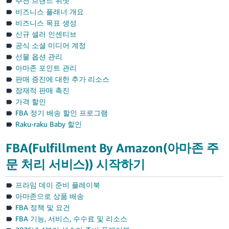
추천 브랜드 위젯
비즈니스 플래너 개요
비즈니스 목표 생성
신규 셀러 인센티브
공식 소셜 미디어 계정
선물 옵션 관리
아마존 포인트 관리
판매 증진에 대한 추가 리소스
잠재적 판매 촉진
가격 할인
FBA 정기 배송 할인 프로그램
Raku-raku Baby 할인
FBA(Fulfillment By Amazon(아마존 주
문 처리 서비스)) 시작하기
프라임 데이 준비 플레이북
아마존으로 상품 배송
FBA 정책 및 요건
FBA 기능, 서비스, 수수료 및 리소스