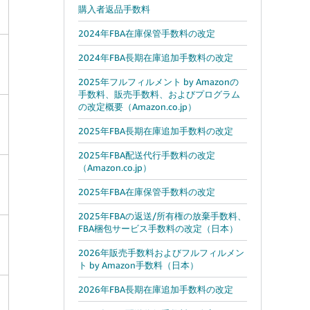
購入者返品手数料
2024年FBA在庫保管手数料の改定
2024年FBA長期在庫追加手数料の改定
2025年フルフィルメント by Amazonの
手数料、販売手数料、およびプログラム
の改定概要（Amazon.co.jp）
2025年FBA長期在庫追加手数料の改定
2025年FBA配送代行手数料の改定
（Amazon.co.jp）
2025年FBA在庫保管手数料の改定
2025年FBAの返送/所有権の放棄手数料、
FBA梱包サービス手数料の改定（日本）
2026年販売手数料およびフルフィルメン
ト by Amazon手数料（日本）
2026年FBA長期在庫追加手数料の改定