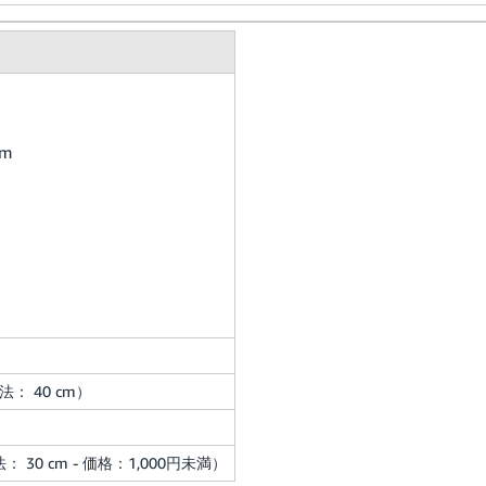
cm
寸法： 40 cm）
法： 30 cm - 価格：1,000円未満）