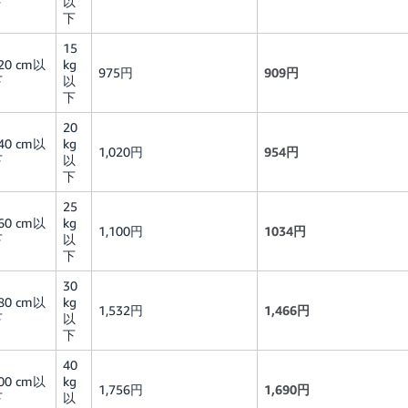
下
以
下
15
20 cm以
kg
975円
909円
下
以
下
20
40 cm以
kg
1,020円
954円
下
以
下
25
60 cm以
kg
1,100円
1034円
下
以
下
30
80 cm以
kg
1,532円
1,466円
下
以
下
40
00 cm以
kg
1,756円
1,690円
下
以