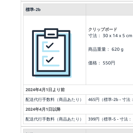
標準-2b
クリップボード
寸法： 30 x 14 x 5 cm
商品重量： 620 g
価格： 550円
2024年4月1日より前
配送代行手数料（商品あたり）
465円（標準-2b - 寸法：
2024年4月1日以降
配送代行手数料（商品あたり）
399円（標準-5 - 寸法： 