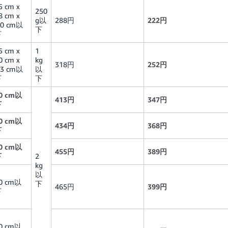
5 cm x
250
8 cm x
g以
288円
222円
.0 cm以
下
下
5 cm x
1
0 cm x
kg
318円
252円
.3 cm以
以
下
下
0 cm以
413円
347円
下
0 cm以
434円
368円
下
0 cm以
455円
389円
下
2
kg
以
0 cm以
下
465円
399円
下
0 cm以