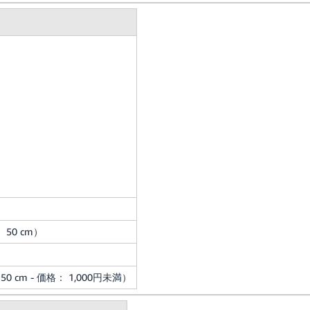
 50 cm）
50 cm - 価格： 1,000円未満）