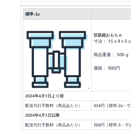
標準-2a
双眼鏡おもちゃ
寸法： 15 x 9 x 5 
商品重量： 500 g
価格： 900円
2024年4月1日より前
配送代行手数料（商品あたり）
434円（標準-2a - 
2024年4月1日以降
配送代行手数料（商品あたり）
368円（標準-3 - 寸