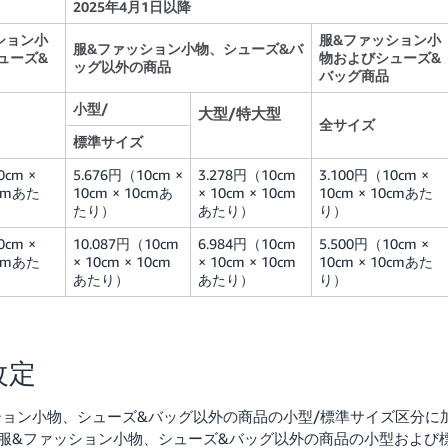
2025年4月1日以降
ション小
服&ファッション小
服&ファッション小物、シューズ&バ
ューズ&
物およびシューズ&
ッグ以外の商品
バッグ商品
小型/
大型/特大型
全サイズ
標準サイズ
0cm ×
5.676円（10cm ×
3.278円（10cm
3.100円（10cm ×
0cmあた
10cm × 10cmあ
× 10cm × 10cm
10cm × 10cmあた
たり）
あたり）
り）
0cm ×
10.087円（10cm
6.984円（10cm
5.500円（10cm ×
0cmあた
× 10cm × 10cm
× 10cm × 10cm
10cm × 10cmあた
あたり）
あたり）
り）
改定
ッション小物、シューズ&バッグ以外の商品の小型/標準サイズ区分に
服&ファッション小物、シューズ&バッグ以外の商品の小型および