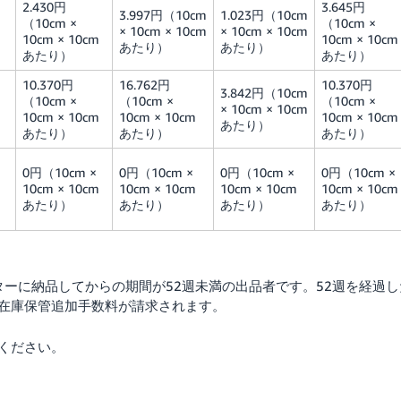
2.430円
3.645円
3.997円（10cm
1.023円（10cm
（10cm ×
（10cm ×
× 10cm × 10cm
× 10cm × 10cm
10cm × 10cm
10cm × 10cm
あたり）
あたり）
あたり）
あたり）
10.370円
16.762円
10.370円
3.842円（10cm
（10cm ×
（10cm ×
（10cm ×
× 10cm × 10cm
10cm × 10cm
10cm × 10cm
10cm × 10cm
あたり）
あたり）
あたり）
あたり）
0円（10cm ×
0円（10cm ×
0円（10cm ×
0円（10cm ×
10cm × 10cm
10cm × 10cm
10cm × 10cm
10cm × 10cm
あたり）
あたり）
あたり）
あたり）
ーに納品してからの期間が52週未満の出品者です。52週を経過し
在庫保管追加手数料が請求されます。
ください。