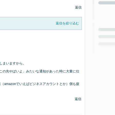
返信
返信を絞り込む
てしまいますから。
この先やばいよ」みたいな通知があった時に大量に仕
amazonでいえばビジネスアカウントとか）側も疲
返信