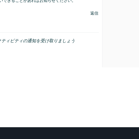
いできることがあればお知らせください。
返信
クティビティの通知を受け取りましょう