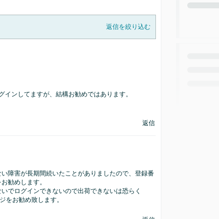
返信を絞り込む
グインしてますが、結構お勧めではあります。
返信
ない障害が長期間続いたことがありましたので、登録番
をお勧めします。
ないでログインできないので出荷できないは恐らく
ッジをお勧め致します。