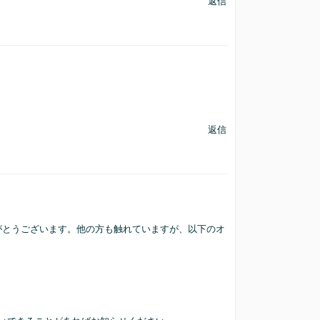
返信
返信
がとうございます。他の方も触れていますが、以下のオ