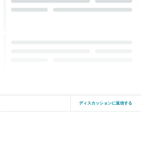
ディスカッションに返信する