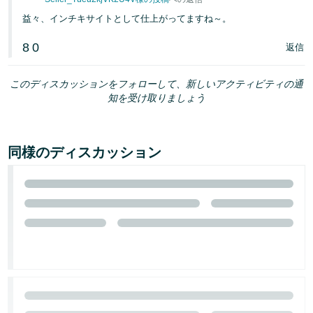
益々、インチキサイトとして仕上がってますね～。
8
0
返信
このディスカッションをフォローして、新しいアクティビティの通
知を受け取りましょう
同様のディスカッション