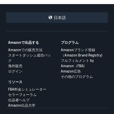
日本語
Amazonで出品する
プログラム
Amazonでの販売方法
Amazonブランド登録
スタートダッシュ成功パッ
（Amazon Brand Registry)
ク
フルフィルメント by
海外販売
Amazon（FBA)
ログイン
Amazon広告
その他のプログラム
リソース
FBA料金シミュレーター
セラーフォーラム
出品者ヘルプ
Amazon出品大学