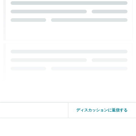
ディスカッションに返信する