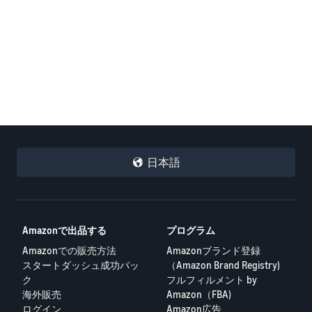
日本語
Amazonで出品する
プログラム
Amazonでの販売方法
Amazonブランド登録
スタートダッシュ成功パッ
（Amazon Brand Registry)
ク
フルフィルメント by
海外販売
Amazon（FBA)
ログイン
Amazon広告