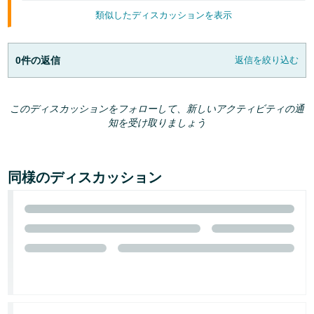
類似したディスカッションを表示
0件の返信
返信を絞り込む
このディスカッションをフォローして、新しいアクティビティの通
知を受け取りましょう
同様のディスカッション