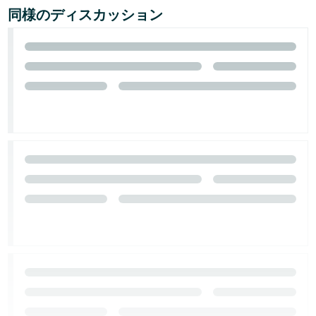
同様のディスカッション