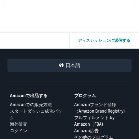
ディスカッションに返信する
日本語
Amazonで出品する
プログラム
Amazonでの販売方法
Amazonブランド登録
スタートダッシュ成功パッ
（Amazon Brand Registry)
ク
フルフィルメント by
海外販売
Amazon（FBA)
ログイン
Amazon広告
その他のプログラム