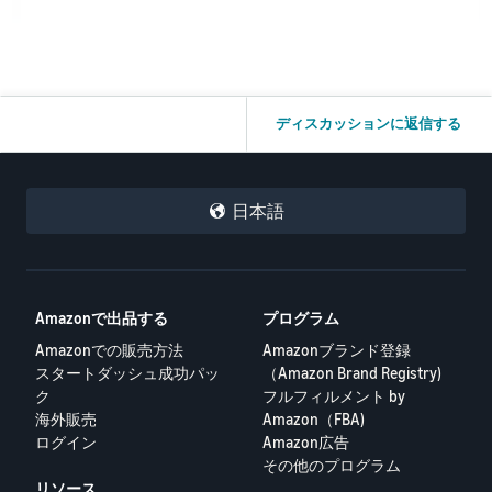
ディスカッションに返信する
日本語
Amazonで出品する
プログラム
Amazonでの販売方法
Amazonブランド登録
スタートダッシュ成功パッ
（Amazon Brand Registry)
ク
フルフィルメント by
海外販売
Amazon（FBA)
ログイン
Amazon広告
その他のプログラム
リソース