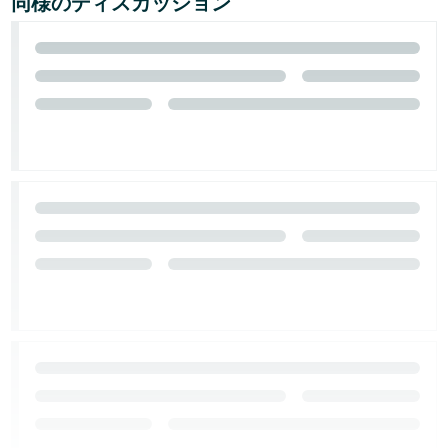
同様のディスカッション