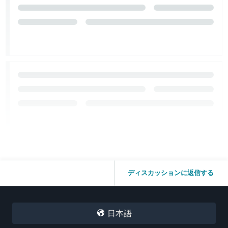
ディスカッションに返信する
日本語