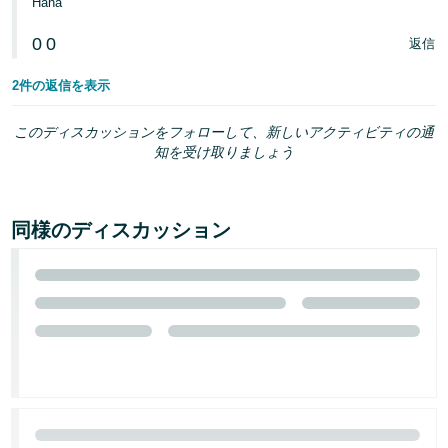
Hana
0
0
返信
2件の返信を表示
このディスカッションをフォローして、新しいアクティビティの通
知を受け取りましょう
同様のディスカッション