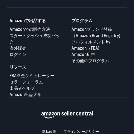
Amazonで出品する
プログラム
Amazonでの販売方法
Amazonブランド登録
スタートダッシュ成功パッ
（Amazon Brand Registry)
ク
フルフィルメント by
海外販売
Amazon（FBA)
ログイン
Amazon広告
その他のプログラム
リソース
FBA料金シミュレーター
セラーフォーラム
出品者ヘルプ
Amazon出品大学
隐私政策
プライバシーポリシー