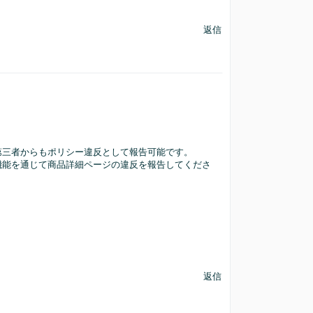
返信
第三者からもポリシー違反として報告可能です。
機能を通じて商品詳細ページの違反を報告してくださ
返信