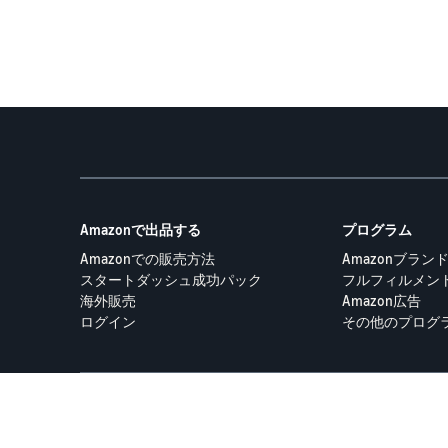
Amazonで出品する
プログラム
Amazonでの販売方法
Amazonブランド登録
スタートダッシュ成功パック
フルフィルメント b
海外販売
Amazon広告
ログイン
その他のプログ