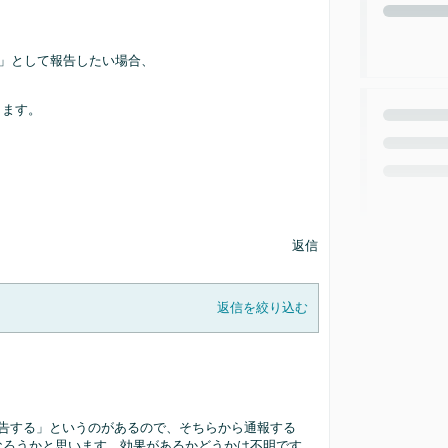
反」として報告したい場合、
ります。
返信
返信を絞り込む
告する」というのがあるので、そちらから通報する
なろうかと思います。効果があるかどうかは不明です