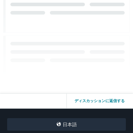
ディスカッションに返信する
日本語