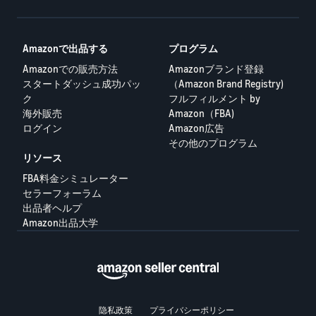
Amazonで出品する
プログラム
Amazonでの販売方法
Amazonブランド登録
スタートダッシュ成功パッ
（Amazon Brand Registry)
ク
フルフィルメント by
海外販売
Amazon（FBA)
ログイン
Amazon広告
その他のプログラム
リソース
FBA料金シミュレーター
セラーフォーラム
出品者ヘルプ
Amazon出品大学
隐私政策
プライバシーポリシー